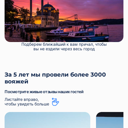
Подберем ближайший к вам причал, чтобы
вы не ездили через весь город
За 5 лет мы провели более 3000
вояжей
Посмотрите живые отзывы наших гостей
Листайте вправо,
чтобы увидеть больше