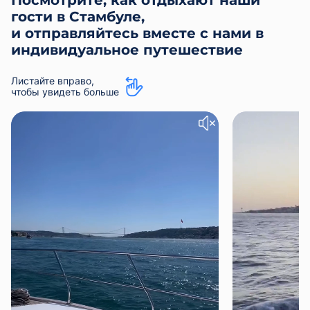
гости в Стамбуле,
и отправляйтесь вместе с нами в
индивидуальное путешествие
Листайте вправо,
чтобы увидеть больше