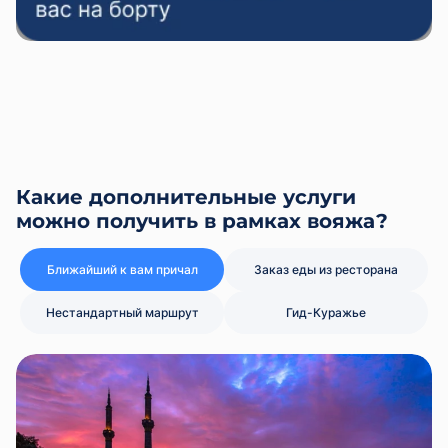
Какие дополнительные услуги
можно получить в рамках вояжа?
Ближайший к вам причал
Заказ еды из ресторана
Нестандартный маршрут
Гид-Куражье