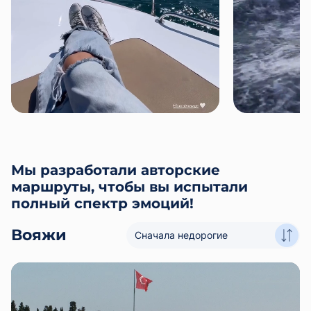
Мы разработали авторские
маршруты, чтобы вы испытали
полный спектр эмоций!
Вояжи
Сначала недорогие