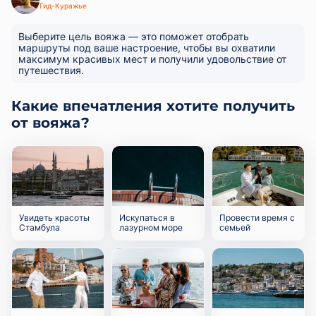
Гид-Куражье
Выберите цель вояжа — это поможет отобрать
маршруты под ваше настроение, чтобы вы охватили
максимум красивых мест и получили удовольствие от
путешествия.
Какие впечатления хотите получить
от вояжа?
Увидеть красоты
Искупаться в
Провести время с
Стамбула
лазурном море
семьей