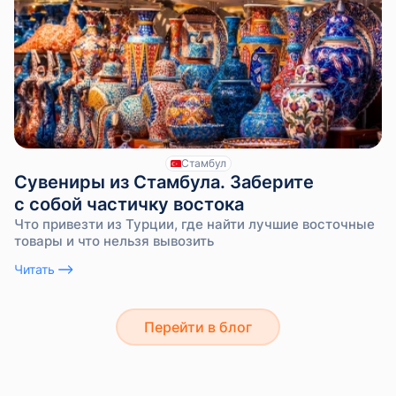
Стамбул
Сувениры из Стамбула. Заберите
с собой частичку востока
Что привезти из Турции, где найти лучшие восточные
товары и что нельзя вывозить
Читать
Перейти в блог