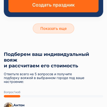
Показать еще
Подберем ваш индивидуальный
вояж
и рассчитаем его стоимость
Ответьте всего на 5 вопросов и получите
подборку вояжей в выбранном городе под ваше
настроение:
Вопрос
из
Антон