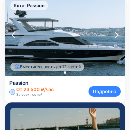
Яхта:
Passion
Вместительность до 12 гостей
Passion
От 23 500 ₽/час
Подробно
За всех гостей