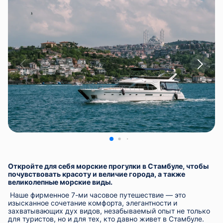
Откройте для себя морские прогулки в Стамбуле, чтобы
почувствовать красоту и величие города, а также
великолепные морские виды.
Наше фирменное 7-ми часовое путешествие — это
изысканное сочетание комфорта, элегантности и
захватывающих дух видов, незабываемый опыт не только
для туристов, но и для тех, кто давно живет в Стамбуле.