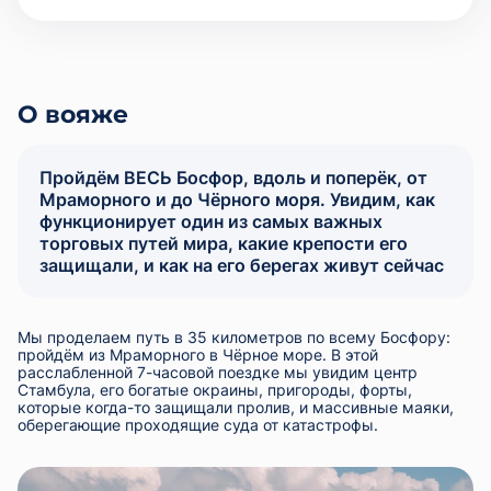
О вояже
Пройдём ВЕСЬ Босфор, вдоль и поперёк, от
Мраморного и до Чёрного моря. Увидим, как
функционирует один из самых важных
торговых путей мира, какие крепости его
защищали, и как на его берегах живут сейчас
Мы проделаем путь в 35 километров по всему Босфору:
пройдём из Мраморного в Чёрное море. В этой
расслабленной 7-часовой поездке мы увидим центр
Стамбула, его богатые окраины, пригороды, форты,
которые когда-то защищали пролив, и массивные маяки,
оберегающие проходящие суда от катастрофы.