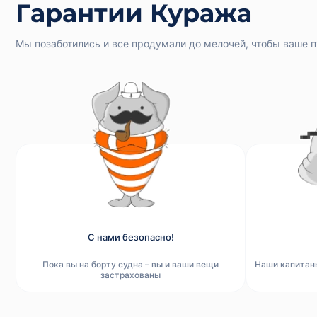
Гарантии Куража
Мы позаботились и все продумали до мелочей, чтобы ваше 
С нами безопасно!
Пока вы на борту судна – вы и ваши вещи
Наши капитан
застрахованы