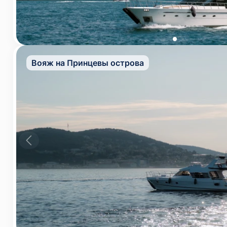
Вояж на Принцевы острова