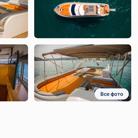
Все фото